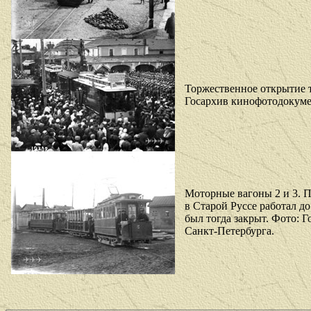
Торжественное открытие т
Госархив кинофотодокумен
Моторные вагоны 2 и 3. 
в Старой Руссе работал до
был тогда закрыт. Фото: 
Санкт-Петербурга.